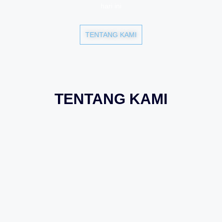
hari ini
TENTANG KAMI
TENTANG KAMI