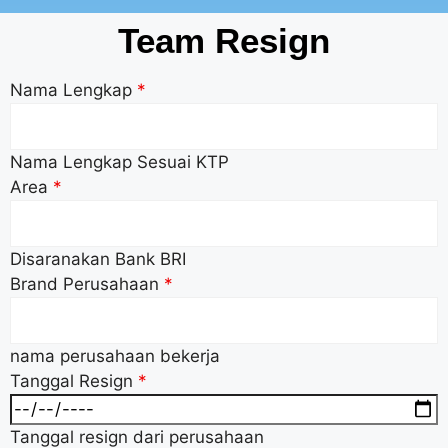
Team Resign
Nama Lengkap
*
Nama Lengkap Sesuai KTP
Area
*
Disaranakan Bank BRI
Brand Perusahaan
*
nama perusahaan bekerja
Tanggal Resign
*
Tanggal resign dari perusahaan