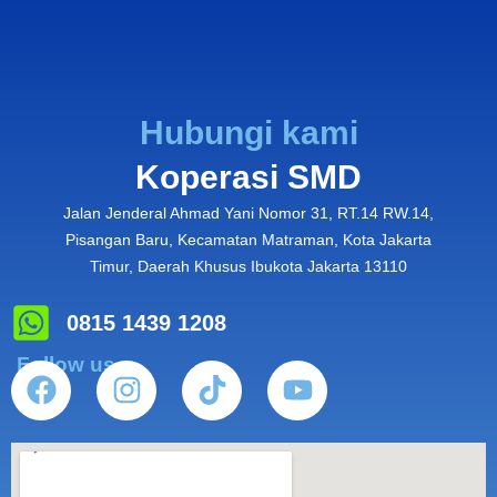
Hubungi kami
Koperasi SMD
Jalan Jenderal Ahmad Yani Nomor 31, RT.14 RW.14,
Pisangan Baru, Kecamatan Matraman, Kota Jakarta
Timur, Daerah Khusus Ibukota Jakarta 13110
0815 1439 1208
Follow us