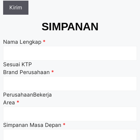
SIMPANAN
Nama Lengkap
*
Sesuai KTP
Brand Perusahaan
*
PerusahaanBekerja
Area
*
Simpanan Masa Depan
*