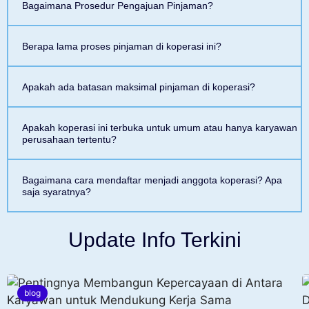
Bagaimana Prosedur Pengajuan Pinjaman?
Berapa lama proses pinjaman di koperasi ini?
Apakah ada batasan maksimal pinjaman di koperasi?
Apakah koperasi ini terbuka untuk umum atau hanya karyawan
perusahaan tertentu?
Bagaimana cara mendaftar menjadi anggota koperasi? Apa
saja syaratnya?
Update Info Terkini
blog